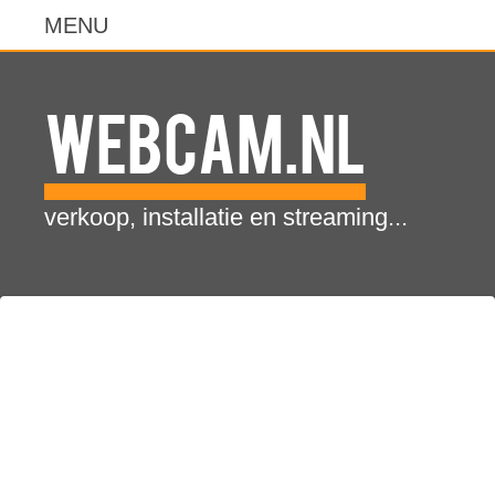
WebCam.NL
verkoop, installatie en streaming...