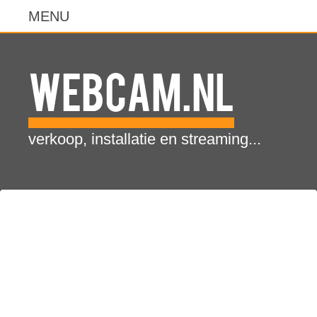
WebCam.NL
verkoop, installatie en streaming...