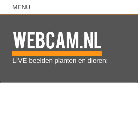
WebCam.NL
LIVE beelden planten en dieren: