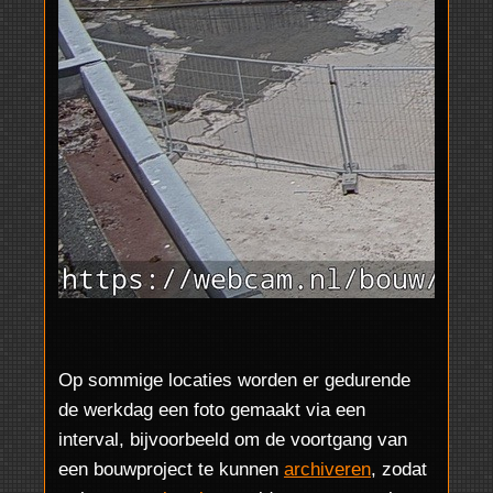
Op sommige locaties worden er gedurende
de werkdag een foto gemaakt via een
interval, bijvoorbeeld om de voortgang van
een bouwproject te kunnen
archiveren
, zodat