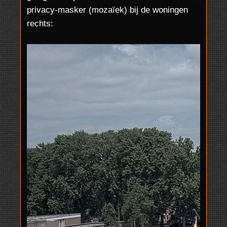
privacy-masker (mozaïek) bij de woningen
rechts: